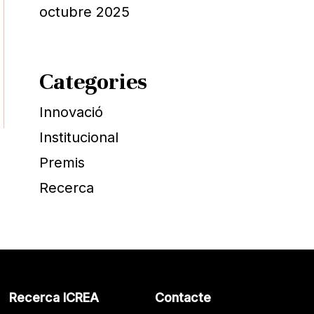
octubre 2025
Categories
Innovació
Institucional
Premis
Recerca
Recerca ICREA
Contacte