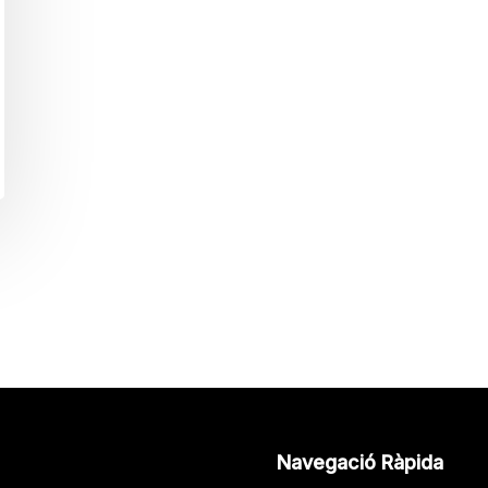
Navegació Ràpida