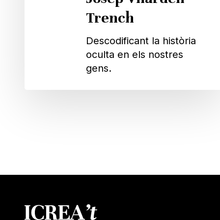
Trench
Descodificant la història
oculta en els nostres
gens.