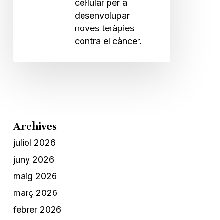
cel·lular per a
desenvolupar
noves teràpies
contra el càncer.
Archives
juliol 2026
juny 2026
maig 2026
març 2026
febrer 2026