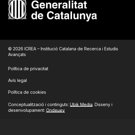
© 2026 ICREA – Institució Catalana de Recerca i Estudis
Avançats
Política de privacitat
Avís legal
Política de cookies
Conceptualització i continguts:
Ubik Media
. Disseny i
desenvolupament:
Ondeuev