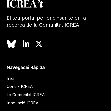
El teu portal per endinsar-te en la
recerca de la Comunitat ICREA.
Navegació Ràpida
Inici
Coneix ICREA
La Comunitat ICREA
Innovació ICREA