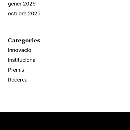
gener 2026
octubre 2025
Categories
Innovació
Institucional
Premis
Recerca