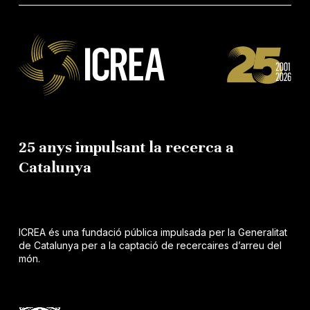
25 anys impulsant la recerca a
Catalunya
ICREA és una fundació pública impulsada per la Generalitat
de Catalunya per a la captació de recercaires d’arreu del
món.