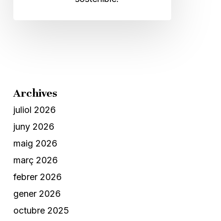
Archives
juliol 2026
juny 2026
maig 2026
març 2026
febrer 2026
gener 2026
octubre 2025