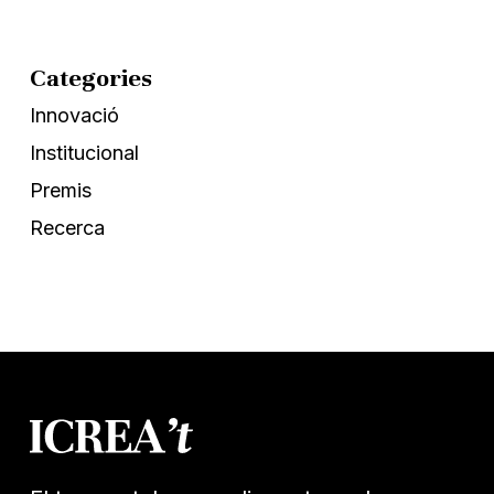
Categories
Innovació
Institucional
Premis
Recerca