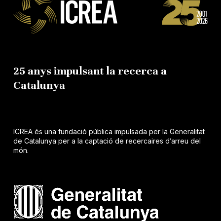
25 anys impulsant la recerca a
Catalunya
ICREA és una fundació pública impulsada per la Generalitat
de Catalunya per a la captació de recercaires d’arreu del
món.