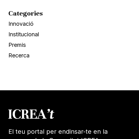
Categories
Innovació
Institucional
Premis
Recerca
El teu portal per endinsar-te en la