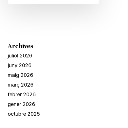
Archives
juliol 2026
juny 2026
maig 2026
març 2026
febrer 2026
gener 2026
octubre 2025