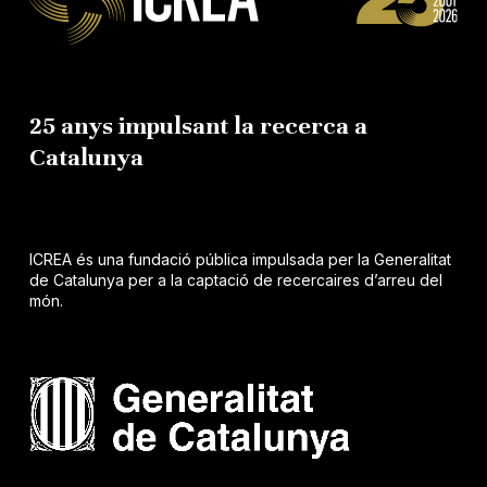
25 anys impulsant la recerca a
Catalunya
ICREA és una fundació pública impulsada per la Generalitat
de Catalunya per a la captació de recercaires d’arreu del
món.