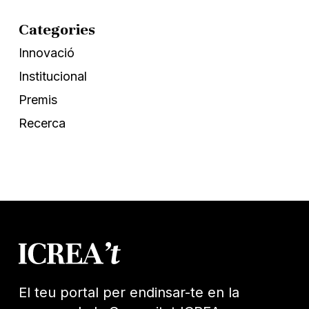
Categories
Innovació
Institucional
Premis
Recerca
El teu portal per endinsar-te en la