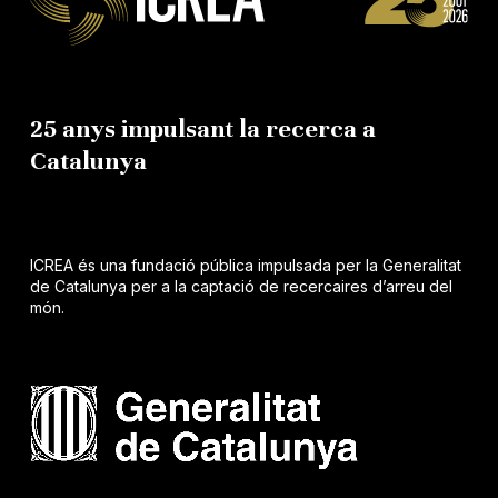
25 anys impulsant la recerca a
Catalunya
ICREA és una fundació pública impulsada per la Generalitat
de Catalunya per a la captació de recercaires d’arreu del
món.