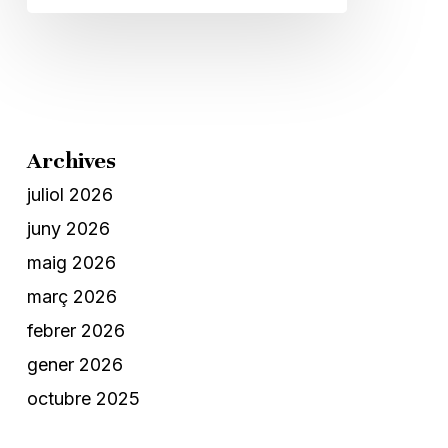
Archives
juliol 2026
juny 2026
maig 2026
març 2026
febrer 2026
gener 2026
octubre 2025