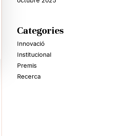
octubre 2025
Categories
Innovació
Institucional
Premis
Recerca