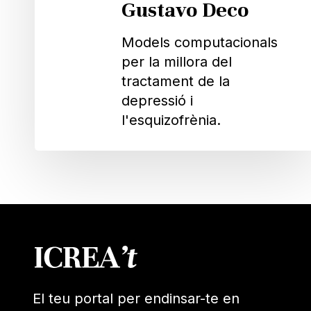
Gustavo Deco
Models computacionals
per la millora del
tractament de la
depressió i
l'esquizofrènia.
El teu portal per endinsar-te en