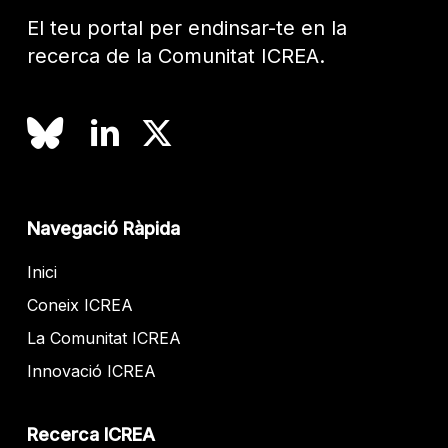
El teu portal per endinsar-te en la
recerca de la Comunitat ICREA.
Navegació Ràpida
Inici
Coneix ICREA
La Comunitat ICREA
Innovació ICREA
Recerca ICREA