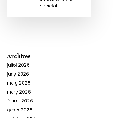
societat.
Archives
juliol 2026
juny 2026
maig 2026
març 2026
febrer 2026
gener 2026