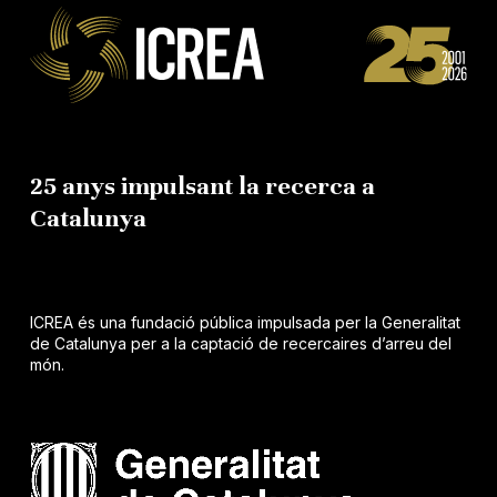
25 anys impulsant la recerca a
Catalunya
ICREA és una fundació pública impulsada per la Generalitat
de Catalunya per a la captació de recercaires d’arreu del
món.