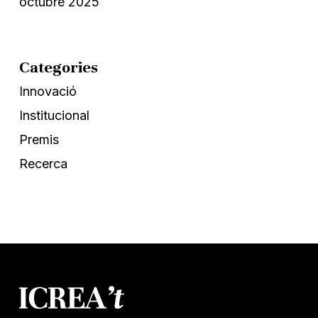
octubre 2025
Categories
Innovació
Institucional
Premis
Recerca