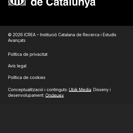
© 2026 ICREA – Institució Catalana de Recerca i Estudis
Avançats
Política de privacitat
Avís legal
Política de cookies
Conceptualització i continguts:
Ubik Media
. Disseny i
desenvolupament:
Ondeuev