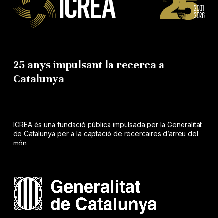
25 anys impulsant la recerca a
Catalunya
ICREA és una fundació pública impulsada per la Generalitat
de Catalunya per a la captació de recercaires d’arreu del
món.