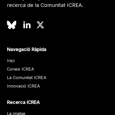
recerca de la Comunitat ICREA.
Navegació Ràpida
Inici
Coneix ICREA
La Comunitat ICREA
Innovació ICREA
Recerca ICREA
La imatge