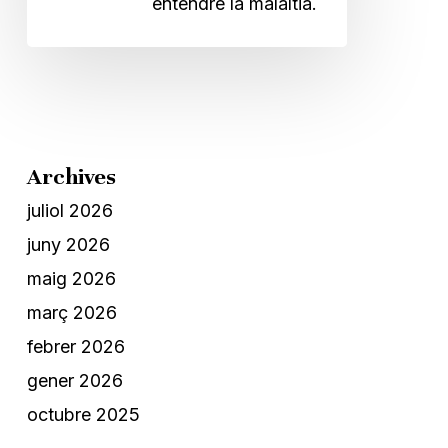
entendre la malaltia.
Archives
juliol 2026
juny 2026
maig 2026
març 2026
febrer 2026
gener 2026
octubre 2025