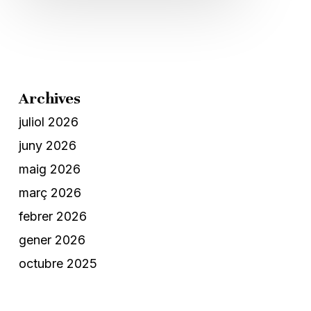
Archives
juliol 2026
juny 2026
maig 2026
març 2026
febrer 2026
gener 2026
octubre 2025