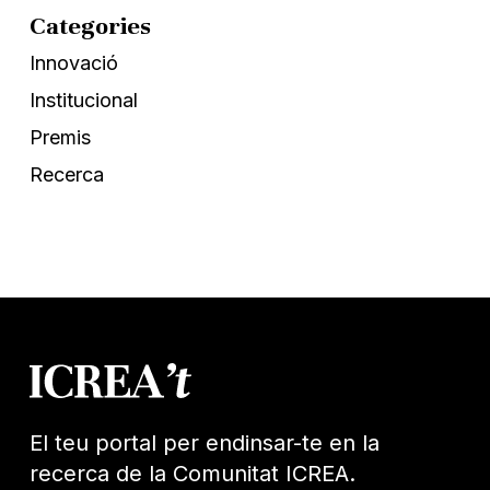
Categories
Innovació
Institucional
Premis
Recerca
El teu portal per endinsar-te en la
recerca de la Comunitat ICREA.