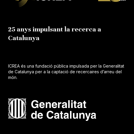
25 anys impulsant la recerca a
Catalunya
ICREA és una fundació pública impulsada per la Generalitat
de Catalunya per a la captació de recercaires d’arreu del
món.