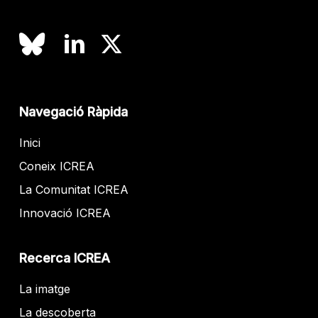
Navegació Ràpida
Inici
Coneix ICREA
La Comunitat ICREA
Innovació ICREA
Recerca ICREA
La imatge
La descoberta