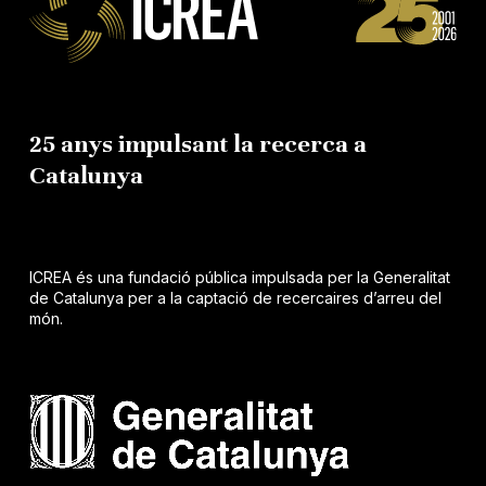
25 anys impulsant la recerca a
Catalunya
ICREA és una fundació pública impulsada per la Generalitat
de Catalunya per a la captació de recercaires d’arreu del
món.