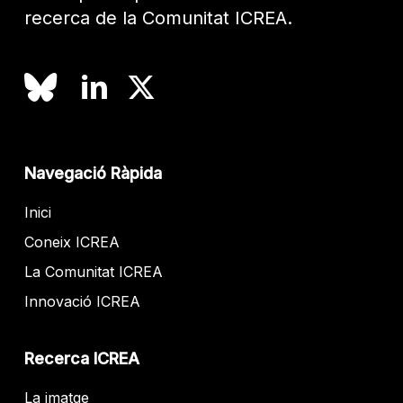
recerca de la Comunitat ICREA.
Navegació Ràpida
Inici
Coneix ICREA
La Comunitat ICREA
Innovació ICREA
Recerca ICREA
La imatge