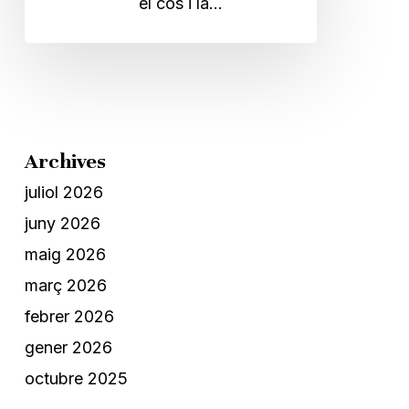
el cos i la…
Archives
juliol 2026
juny 2026
maig 2026
març 2026
febrer 2026
gener 2026
octubre 2025