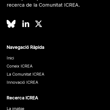
recerca de la Comunitat ICREA.
Navegació Ràpida
Inici
Coneix ICREA
La Comunitat ICREA
Innovació ICREA
Recerca ICREA
La imatge