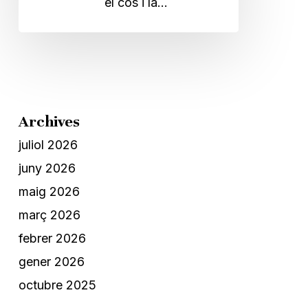
el cos i la…
Archives
juliol 2026
juny 2026
maig 2026
març 2026
febrer 2026
gener 2026
octubre 2025