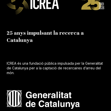
25 anys impulsant la recerca a
Catalunya
ICREA és una fundació pública impulsada per la Generalitat
de Catalunya per a la captació de recercaires d’arreu del
món.