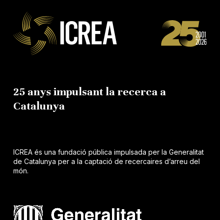
25 anys impulsant la recerca a
Catalunya
ICREA és una fundació pública impulsada per la Generalitat
de Catalunya per a la captació de recercaires d’arreu del
món.