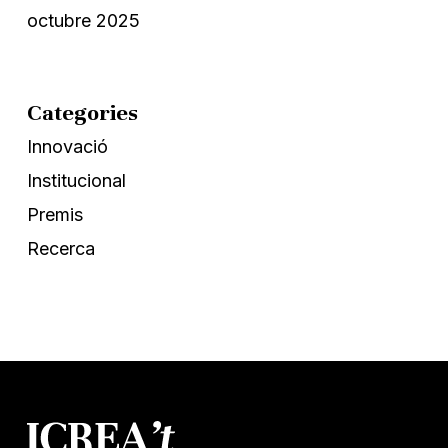
octubre 2025
Categories
Innovació
Institucional
Premis
Recerca