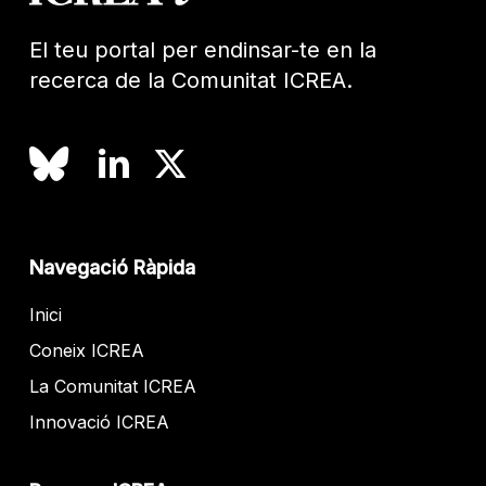
El teu portal per endinsar-te en la
recerca de la Comunitat ICREA.
Navegació Ràpida
Inici
Coneix ICREA
La Comunitat ICREA
Innovació ICREA