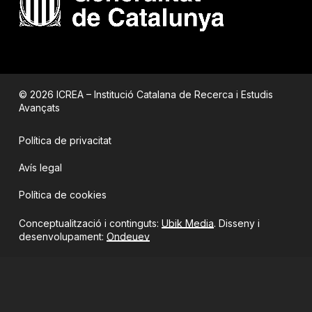
© 2026 ICREA – Institució Catalana de Recerca i Estudis
Avançats
Política de privacitat
Avís legal
Política de cookies
Conceptualització i continguts:
Ubik Media
. Disseny i
desenvolupament:
Ondeuev