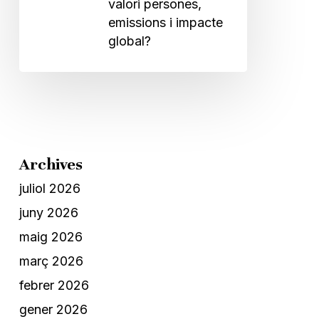
valori persones,
emissions i impacte
global?
Archives
juliol 2026
juny 2026
maig 2026
març 2026
febrer 2026
gener 2026