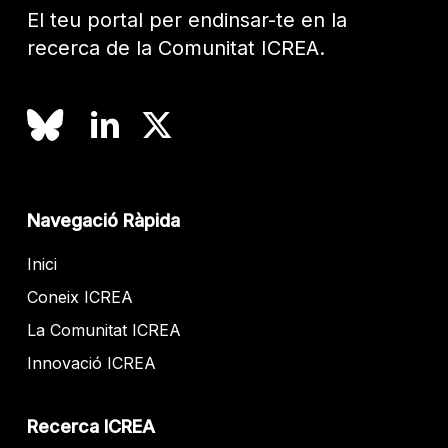
El teu portal per endinsar-te en la
recerca de la Comunitat ICREA.
Navegació Ràpida
Inici
Coneix ICREA
La Comunitat ICREA
Innovació ICREA
Recerca ICREA