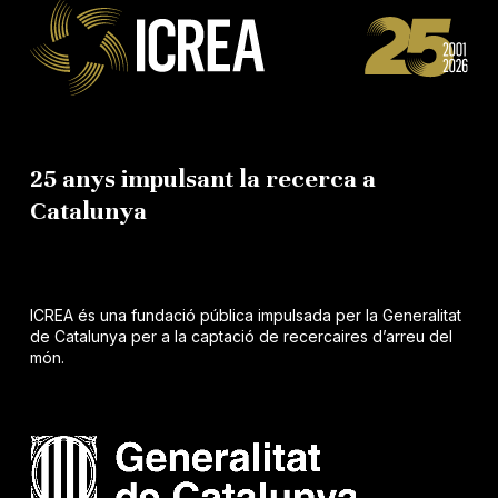
25 anys impulsant la recerca a
Catalunya
ICREA és una fundació pública impulsada per la Generalitat
de Catalunya per a la captació de recercaires d’arreu del
món.