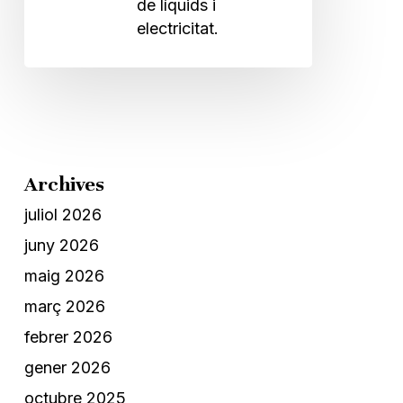
de líquids i
electricitat.
Archives
juliol 2026
juny 2026
maig 2026
març 2026
febrer 2026
gener 2026
octubre 2025