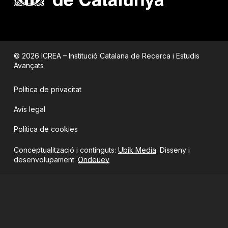
© 2026 ICREA – Institució Catalana de Recerca i Estudis
Avançats
Política de privacitat
Avís legal
Política de cookies
Conceptualització i continguts:
Ubik Media
. Disseny i
desenvolupament:
Ondeuev