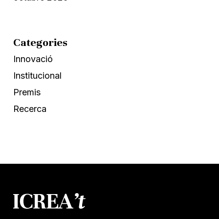
Categories
Innovació
Institucional
Premis
Recerca