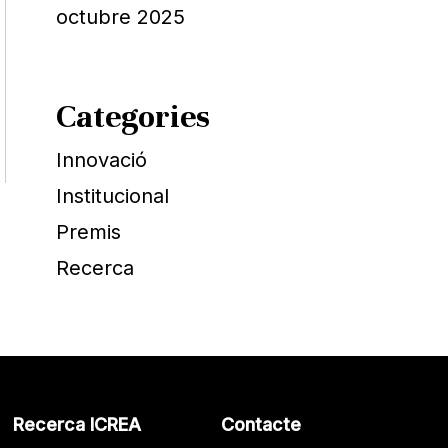
octubre 2025
Categories
Innovació
Institucional
Premis
Recerca
Recerca ICREA
Contacte