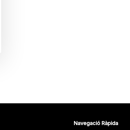
Navegació Ràpida