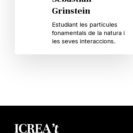
Grinstein
Estudiant les partícules
fonamentals de la natura i
les seves interaccions.