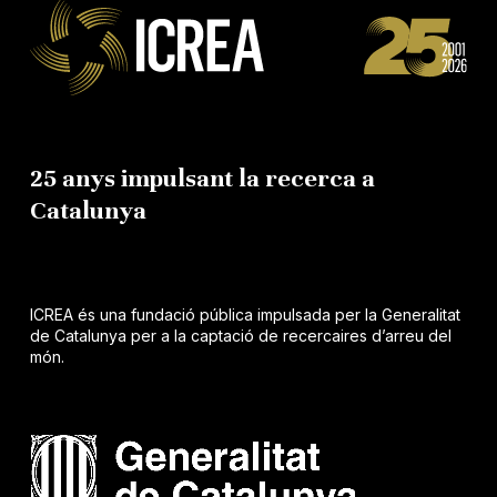
25 anys impulsant la recerca a
Catalunya
ICREA és una fundació pública impulsada per la Generalitat
de Catalunya per a la captació de recercaires d’arreu del
món.