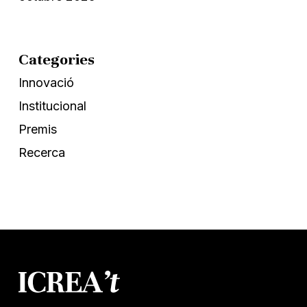
Categories
Innovació
Institucional
Premis
Recerca