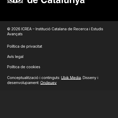
© 2026 ICREA – Institució Catalana de Recerca i Estudis
Avançats
Política de privacitat
Avís legal
Política de cookies
Conceptualització i continguts:
Ubik Media
. Disseny i
desenvolupament:
Ondeuev