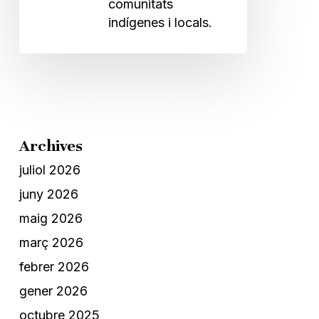
comunitats
indígenes i locals.
Archives
juliol 2026
juny 2026
maig 2026
març 2026
febrer 2026
gener 2026
octubre 2025