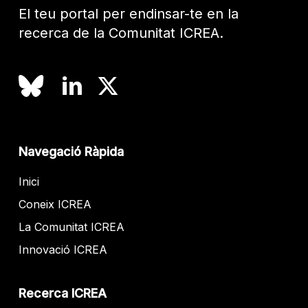
El teu portal per endinsar-te en la
recerca de la Comunitat ICREA.
Navegació Ràpida
Inici
Coneix ICREA
La Comunitat ICREA
Innovació ICREA
Recerca ICREA