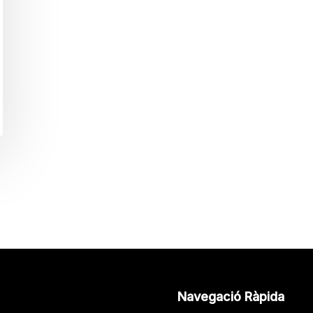
Navegació Ràpida