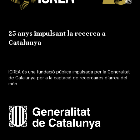
25 anys impulsant la recerca a
Catalunya
ICREA és una fundació pública impulsada per la Generalitat
de Catalunya per a la captació de recercaires d’arreu del
món.