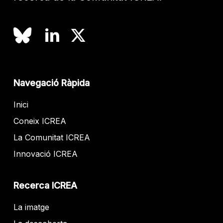
Navegació Ràpida
Inici
Coneix ICREA
La Comunitat ICREA
Innovació ICREA
Recerca ICREA
La imatge