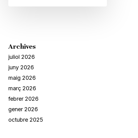
Archives
juliol 2026
juny 2026
maig 2026
març 2026
febrer 2026
gener 2026
octubre 2025