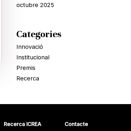
octubre 2025
Categories
Innovació
Institucional
Premis
Recerca
Recerca ICREA
Contacte