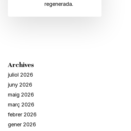
regenerada.
Archives
juliol 2026
juny 2026
maig 2026
març 2026
febrer 2026
gener 2026