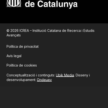
© 2026 ICREA – Institució Catalana de Recerca i Estudis
Avançats
Política de privacitat
Avís legal
Política de cookies
Conceptualització i continguts:
Ubik Media
. Disseny i
desenvolupament:
Ondeuev