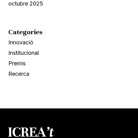
octubre 2025
Categories
Innovació
Institucional
Premis
Recerca