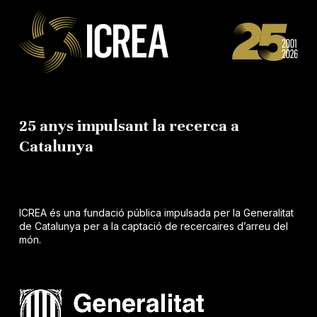
25 anys impulsant la recerca a
Catalunya
ICREA és una fundació pública impulsada per la Generalitat
de Catalunya per a la captació de recercaires d’arreu del
món.