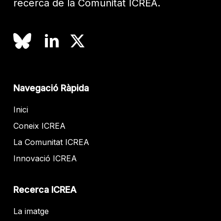
recerca de la Comunitat ICREA.
Navegació Ràpida
Inici
Coneix ICREA
La Comunitat ICREA
Innovació ICREA
Recerca ICREA
La imatge