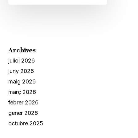
Archives
juliol 2026
juny 2026
maig 2026
març 2026
febrer 2026
gener 2026
octubre 2025