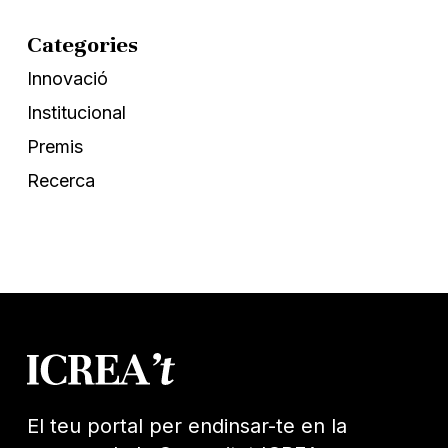
Categories
Innovació
Institucional
Premis
Recerca
El teu portal per endinsar-te en la