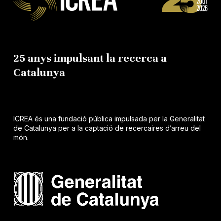
25 anys impulsant la recerca a
Catalunya
ICREA és una fundació pública impulsada per la Generalitat
de Catalunya per a la captació de recercaires d’arreu del
món.