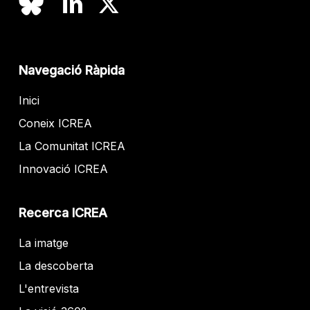
Navegació Ràpida
Inici
Coneix ICREA
La Comunitat ICREA
Innovació ICREA
Recerca ICREA
La imatge
La descoberta
L'entrevista