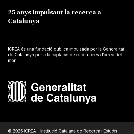
25 anys impulsant la recerca a
Catalunya
ICREA és una fundació pública impulsada per la Generalitat
de Catalunya per a la captació de recercaires d’arreu del
món.
© 2026 ICREA – Institució Catalana de Recerca i Estudis