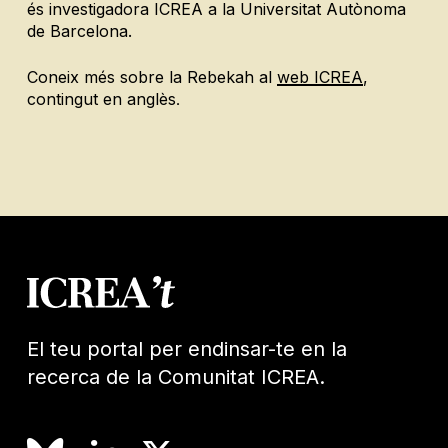
és investigadora ICREA a la Universitat Autònoma
de Barcelona.
Coneix més sobre la Rebekah al
web ICREA
,
contingut en anglès
.
El teu portal per endinsar-te en la
recerca de la Comunitat ICREA.