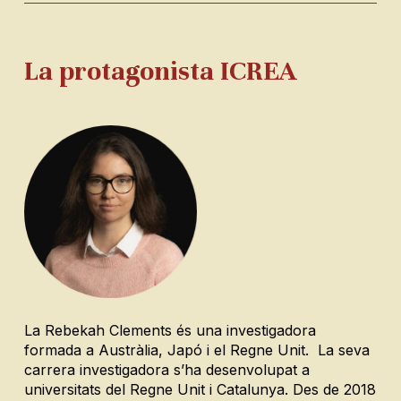
La protagonista ICREA
La Rebekah Clements és una investigadora
formada a Austràlia, Japó i el Regne Unit. La seva
carrera investigadora s’ha desenvolupat a
universitats del Regne Unit i Catalunya. Des de 2018