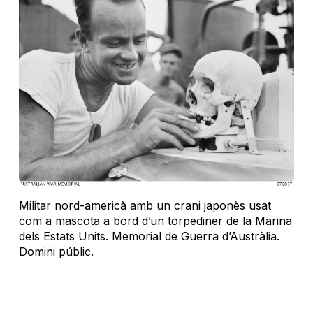
Militar nord-americà amb un crani japonès usat
com a mascota a bord d’un torpediner de la Marina
dels Estats Units. Memorial de Guerra d’Austràlia.
Domini públic.