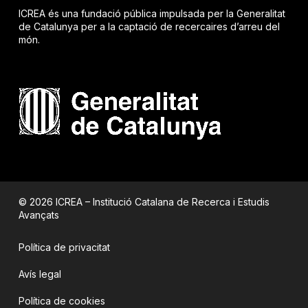
ICREA és una fundació pública impulsada per la Generalitat
de Catalunya per a la captació de recercaires d’arreu del
món.
© 2026 ICREA – Institució Catalana de Recerca i Estudis
Avançats
Política de privacitat
Avís legal
Política de cookies