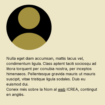
Nulla eget diam accumsan, mattis lacus vel,
condimentum ligula. Class aptent taciti sociosqu ad
litora torquent per conubia nostra, per inceptos
himenaeos. Pellentesque gravida mauris ut mauris
suscipit, vitae tristique ligula sodales. Duis eu
euismod dui.
Coneix més sobre la Nom al
web
ICREA, contingut
en anglès.