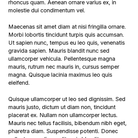
rhoncus quam. Aenean ornare varius ex, in
molestie dui condimentum vel.
Maecenas sit amet diam at nisi fringilla ornare.
Morbi lobortis tincidunt turpis quis accumsan.
Ut sapien nunc, tempus eu leo quis, venenatis
gravida sapien. Mauris blandit nunc sed
ullamcorper vehicula. Pellentesque magna
mauris, rutrum nec mauris in, cursus semper
magna. Quisque lacinia maximus leo quis
eleifend.
Quisque ullamcorper ut leo sed dignissim. Sed
mauris justo, dictum ut diam non, tincidunt
placerat ex. Nullam non ullamcorper lectus.
Mauris nec tellus facilisis, bibendum nibh eget,
pharetra diam. Suspendisse potenti. Donec