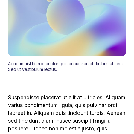
Aenean nisl libero, auctor quis accumsan at, finibus ut sem.
Sed ut vestibulum lectus.
Suspendisse placerat ut elit at ultricies. Aliquam
varius condimentum ligula, quis pulvinar orci
laoreet in. Aliquam quis tincidunt turpis. Aenean
sed tincidunt diam. Fusce suscipit fringilla
posuere. Donec non molestie justo, quis