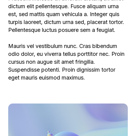
dictum elit pellentesque. Fusce aliquam urna
est, sed mattis quam vehicula a. Integer quis
turpis laoreet, dictum urna sed, placerat tortor.
Pellentesque luctus posuere sem a feugiat.
Mauris vel vestibulum nunc. Cras bibendum
odio dolor, eu viverra tellus porttitor nec. Proin
cursus non augue sit amet fringilla.
Suspendisse potenti. Proin dignissim tortor
eget mauris euismod maximus.