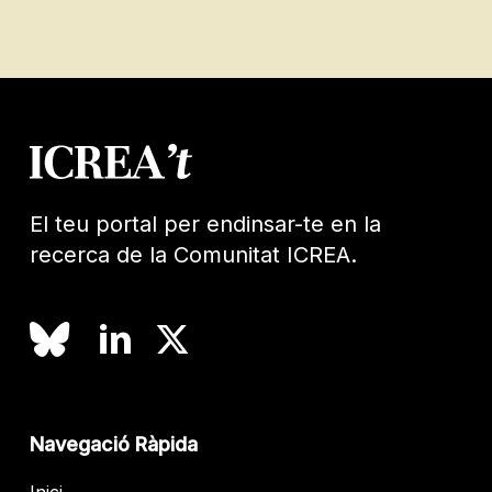
El teu portal per endinsar-te en la
recerca de la Comunitat ICREA.
Navegació Ràpida