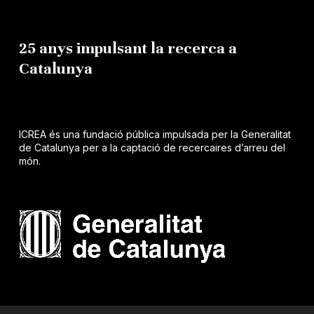
25 anys impulsant la recerca a
Catalunya
ICREA és una fundació pública impulsada per la Generalitat
de Catalunya per a la captació de recercaires d’arreu del
món.